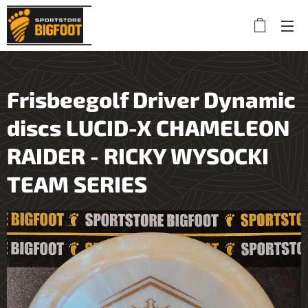
Frisbeegolf Driver Dynamic
discs LUCID-X CHAMELEON
RAIDER - RICKY WYSOCKI
TEAM SERIES