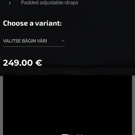
Padded adjustable straps
Choose a variant:
VALITSE BÄGIN VÄRI
249.00
€