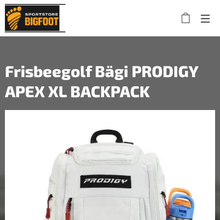
Frisbeegolf Bägi PRODIGY
APEX XL BACKPACK