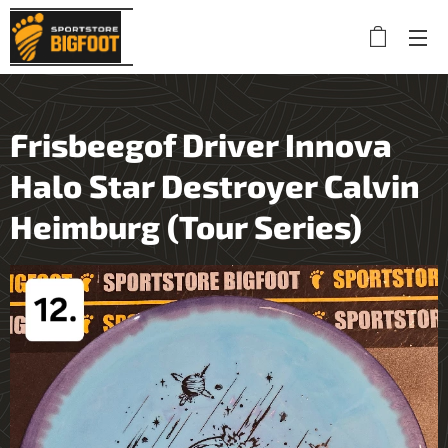
Frisbeegof Driver Innova
Halo Star Destroyer Calvin
Heimburg (Tour Series)