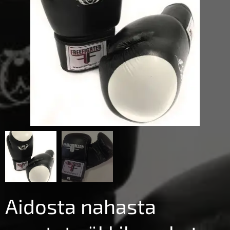
Aidosta nahasta