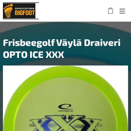
Frisbeegolf Väylä Draiveri
OPTO ICE XXX