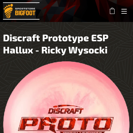
Discraft Prototype ESP
Hallux - Ricky Wysocki