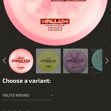
Choose a variant:
VALITS KIEKKO