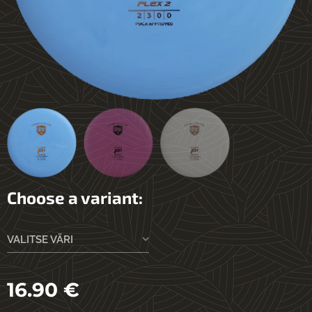
Choose a variant:
VALITSE VÄRI
16.90
€