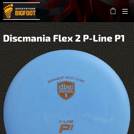
Discmania Flex 2 P-Line P1