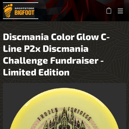
Discmania Color Glow C-
Line P2x Discmania
Challenge Fundraiser -
Limited Edition