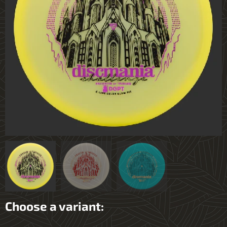
Choose a variant: