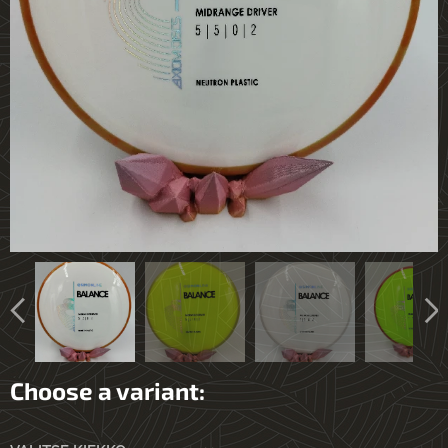
Choose a variant: