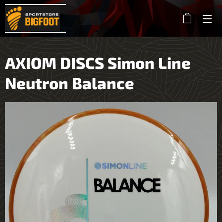
AXIOM DISCS Simon Line
Neutron Balance